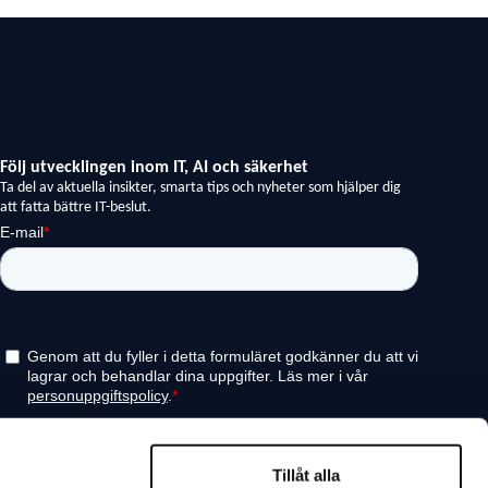
Tillåt alla