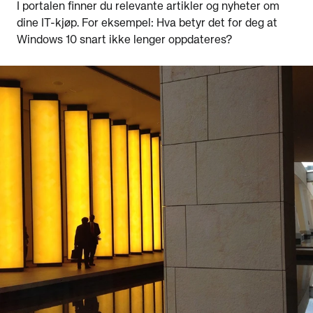
I portalen finner du relevante artikler og nyheter om
dine IT-kjøp. For eksempel: Hva betyr det for deg at
Windows 10 snart ikke lenger oppdateres?