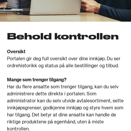
Behold kontrollen
Oversikt
Portalen gir deg full oversikt over dine innkjøp. Du ser
ordrehistorikk og status på alle bestillinger og tilbud.
Mange som trenger tilgang?
Har du flere ansatte som trenger tilgang, kan du selv
administrere dette direkte i portalen. Som
administrator kan du selv utvide avtalesortiment, sette
innkjøpsgrenser, godkjenne innkjøp og styre hvem som
har tilgang. Det betyr at dine ansatte kan handle de
riktige produktene på egenhånd, uten å miste
kontrollen.