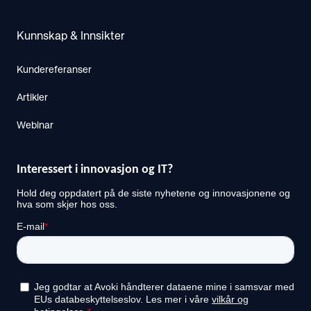
Kunnskap & Innsikter
Kundereferanser
Artikler
Webinar