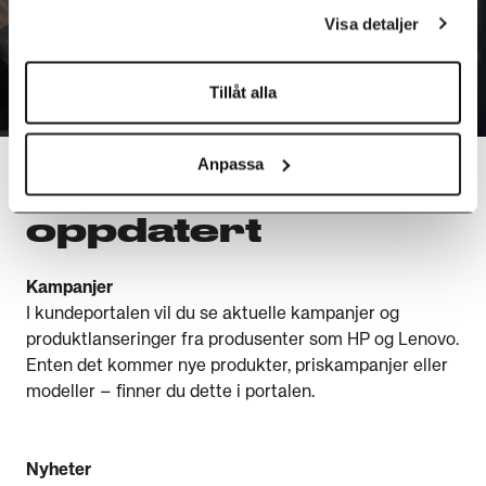
Visa detaljer
Tillåt alla
Anpassa
Hold deg
oppdatert
Kampanjer
I kundeportalen vil du se aktuelle kampanjer og
produktlanseringer fra produsenter som HP og Lenovo.
Enten det kommer nye produkter, priskampanjer eller
modeller – finner du dette i portalen.
Nyheter