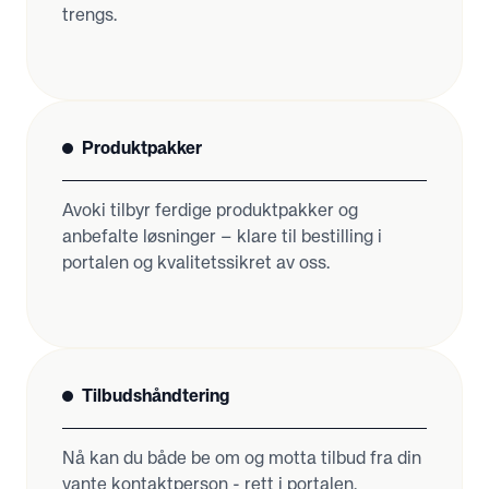
trengs.
Produktpakker
Avoki tilbyr ferdige produktpakker og
anbefalte løsninger – klare til bestilling i
portalen og kvalitetssikret av oss.
Tilbudshåndtering
Nå kan du både be om og motta tilbud fra din
vante kontaktperson - rett i portalen.