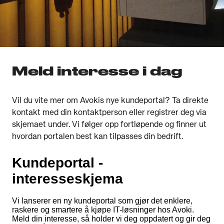
Meld interesse i dag
Vil du vite mer om Avokis nye kundeportal?
Ta direkte
kontakt med din kontaktperson eller registrer deg via
skjemaet under. Vi følger opp fortløpende og finner ut
hvordan portalen best kan tilpasses din bedrift
.