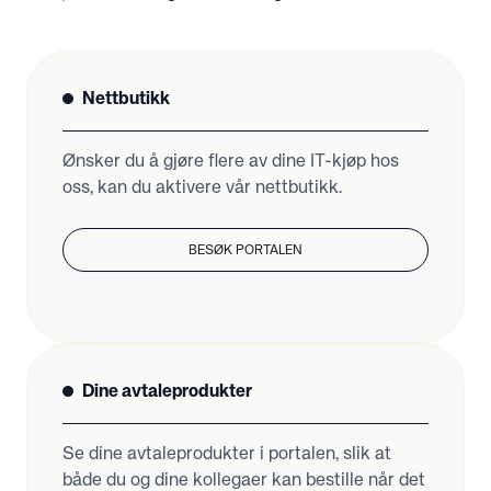
Nettbutikk
Ønsker du å gjøre flere av dine IT-kjøp hos
oss, kan du aktivere vår nettbutikk.
BESØK PORTALEN
Dine avtaleprodukter
Se dine avtaleprodukter i portalen, slik at
både du og dine kollegaer kan bestille når det