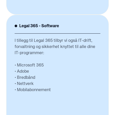
Legal 365 - Software
I tillegg til Legal 365 tilbyr vi også IT-drift,
forvaltning og sikkerhet knyttet til alle dine
IT-programmer:
• Microsoft 365
• Adobe
• Bredbånd
• Nettverk
• Mobilabonnement