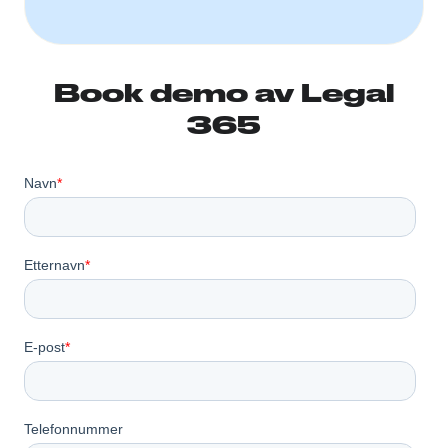
Book demo av Legal
365