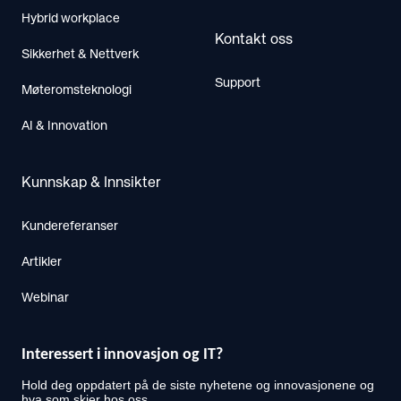
Hybrid workplace
Kontakt oss
Sikkerhet & Nettverk
Support
Møteromsteknologi
AI & Innovation
Kunnskap & Innsikter
Kundereferanser
Artikler
Webinar