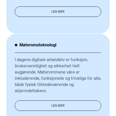
LES MER
Møteromsteknologi
I dagens digitale arbeidsliv er funksjon,
brukervennlighet og sikkerhet helt
avgjørende. Møterommene våre er
inkluderende, funksjonelle og trivelige for alle,
både fysisk tilstedeværende og
skjermdeltakere.
LES MER