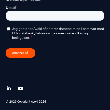
Linkedin
Youtube
© 2026 Copyright Avoki 2024