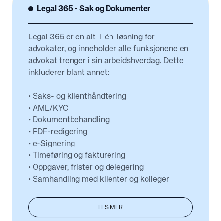
Legal 365 - Sak og Dokumenter
Legal 365 er en alt-i-én-løsning for
advokater, og inneholder alle funksjonene en
advokat trenger i sin arbeidshverdag. Dette
inkluderer blant annet:
• Saks- og klienthåndtering
• AML/KYC
• Dokumentbehandling
• PDF-redigering
• e-Signering
• Timeføring og fakturering
• Oppgaver, frister og delegering
• Samhandling med klienter og kolleger
LES MER