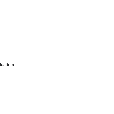
laatiota