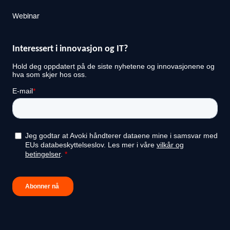
Webinar