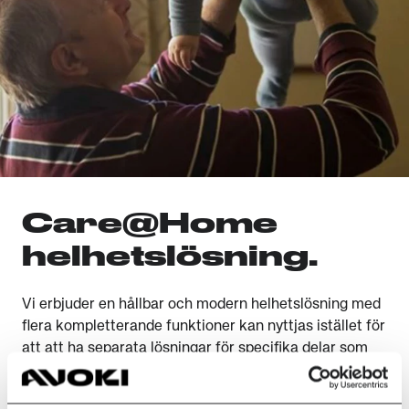
Care@Home
helhetslösning.
Vi erbjuder en hållbar och modern helhetslösning med
flera kompletterande funktioner kan nyttjas istället för
att att ha separata lösningar för specifika delar som
t.ex: