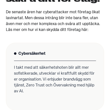
De senaste åren har cyberattacker mot företag ökat
lavinartat. Men dessa intrång blir inte bara fler, utan
även mer och mer komplexa och svåra att upptäcka.
Läs mer om hur vi kan skydda ditt företag här:
Cybersäkerhet
I takt med att säkerhetshoten blir allt mer
sofistikerade, utvecklar vi kraftfullt skydd för
er organisation. Vi erbjuder brandvägg som
tjänst, Zero Trust och Övervakning med hjälp
av AI.