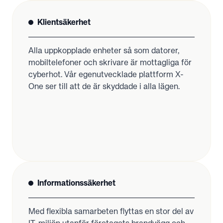
Klientsäkerhet
Alla uppkopplade enheter så som datorer,
mobiltelefoner och skrivare är mottagliga för
cyberhot. Vår egenutvecklade plattform X-
One ser till att de är skyddade i alla lägen.
Informationssäkerhet
Med flexibla samarbeten flyttas en stor del av