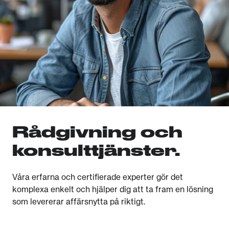
Rådgivning och
konsulttjänster.
Våra erfarna och certifierade experter gör det
komplexa enkelt
och hjälper dig att ta fram en lösning
som levererar affärsnytta på riktigt.