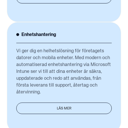
Enhetshantering
Vi ger dig en helhetslösning för företagets
datorer och mobila enheter. Med modern och
automatiserad enhetshantering via Microsoft
Intune ser vi till att dina enheter är säkra,
uppdaterade och redo att användas, från
första leverans till support, återtag och
återvinning.
LÄS MER