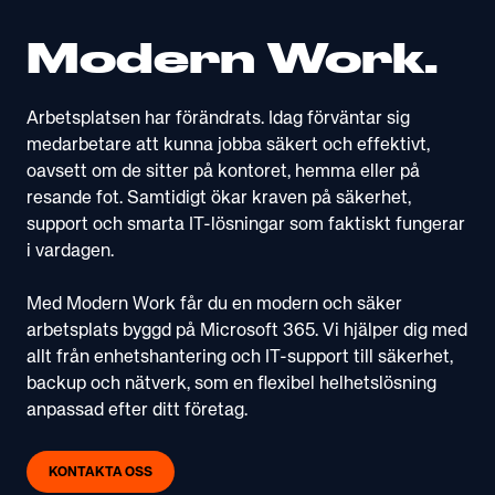
Modern Work.
Arbetsplatsen har förändrats. Idag förväntar sig
medarbetare att kunna jobba säkert och effektivt,
oavsett om de sitter på kontoret, hemma eller på
resande fot. Samtidigt ökar kraven på säkerhet,
support och smarta IT-lösningar som faktiskt fungerar
i vardagen.
Med Modern Work får du en modern och säker
arbetsplats byggd på Microsoft 365. Vi hjälper dig med
allt från enhetshantering och IT-support till säkerhet,
backup och nätverk, som en flexibel helhetslösning
anpassad efter ditt företag.
KONTAKTA OSS