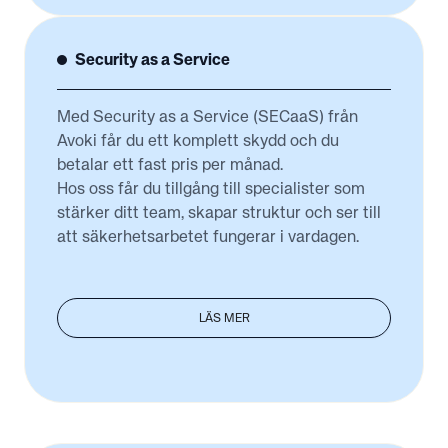
Security as a Service
Med Security as a Service (SECaaS) från
Avoki får du ett komplett skydd och du
betalar ett fast pris per månad.
Hos oss får du tillgång till specialister som
stärker ditt team, skapar struktur och ser till
att säkerhetsarbetet fungerar i vardagen.
LÄS MER