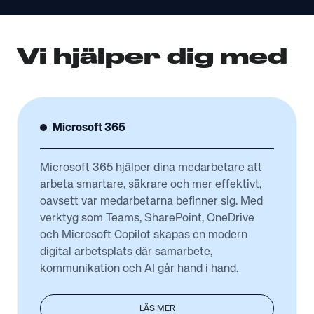
Vi hjälper dig med
Microsoft 365
Microsoft 365 hjälper dina medarbetare att
arbeta smartare, säkrare och mer effektivt,
oavsett var medarbetarna befinner sig. Med
verktyg som Teams, SharePoint, OneDrive
och Microsoft Copilot skapas en modern
digital arbetsplats där samarbete,
kommunikation och AI går hand i hand.
LÄS MER