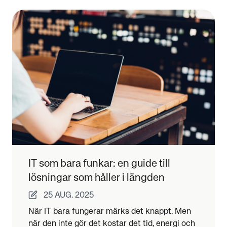
IT som bara funkar: en guide till
lösningar som håller i längden
25 AUG. 2025
När IT bara fungerar märks det knappt. Men
när den inte gör det kostar det tid, energi och