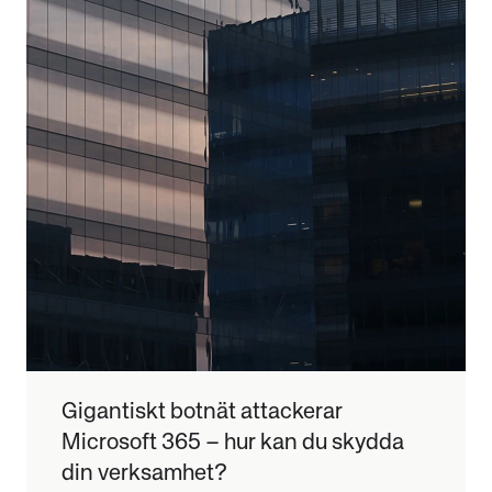
Gigantiskt botnät attackerar
Microsoft 365 – hur kan du skydda
din verksamhet?