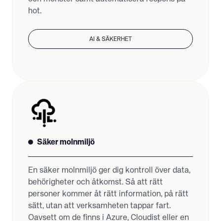
hot.
AI & SÄKERHET
Säker molnmiljö
En säker molnmiljö ger dig kontroll över data,
behörigheter och åtkomst. Så att rätt
personer kommer åt rätt information, på rätt
sätt, utan att verksamheten tappar fart.
Oavsett om de finns i Azure, Cloudist eller en