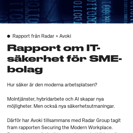
Rapport från Radar + Avoki
Rapport om IT-
säkerhet för SME-
bolag
Hur säker är den moderna arbetsplatsen?
Molntjänster, hybridarbete och AI skapar nya
möjligheter. Men också nya säkerhetsutmaningar.
Därför har Avoki tillsammans med Radar Group tagit
fram rapporten Securing the Modern Workplace.