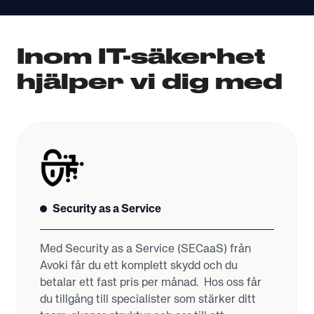
Inom IT-säkerhet
hjälper vi dig med
Security as a Service
Med Security as a Service (SECaaS) från
Avoki får du ett komplett skydd och du
betalar ett fast pris per månad. Hos oss får
du tillgång till specialister som stärker ditt