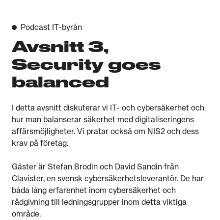
Podcast IT-byrån
Avsnitt 3,
Security goes
balanced
I detta avsnitt diskuterar vi IT- och cybersäkerhet och
hur man balanserar säkerhet med digitaliseringens
affärsmöjligheter. Vi pratar också om NIS2 och dess
krav på företag.
Gäster är Stefan Brodin och David Sandin från
Clavister, en svensk cybersäkerhetsleverantör. De har
båda lång erfarenhet inom cybersäkerhet och
rådgivning till ledningsgrupper inom detta viktiga
område.