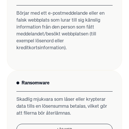
Börjar med ett e-postmeddelande eller en
falsk webbplats som lurar till sig känslig
information från den person som fått
meddelandet/besökt webbplatsen (till
exempel lösenord eller
kreditkortsinformation).
Ransomware
Skadlig mjukvara som låser eller krypterar
data tills en lösensumma betalas, vilket gör
att filerna bör återlämnas.