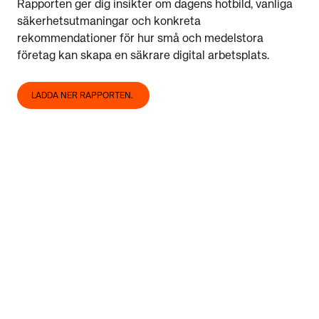
Rapporten ger dig insikter om dagens hotbild, vanliga
säkerhetsutmaningar och konkreta
rekommendationer för hur små och medelstora
företag kan skapa en säkrare digital arbetsplats.
LADDA NER RAPPORTEN.