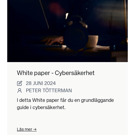
White paper - Cybersäkerhet
28 JUNI 2024
PETER TÖTTERMAN
I detta White paper får du en grundläggande
guide i cybersäkerhet.
Läs mer