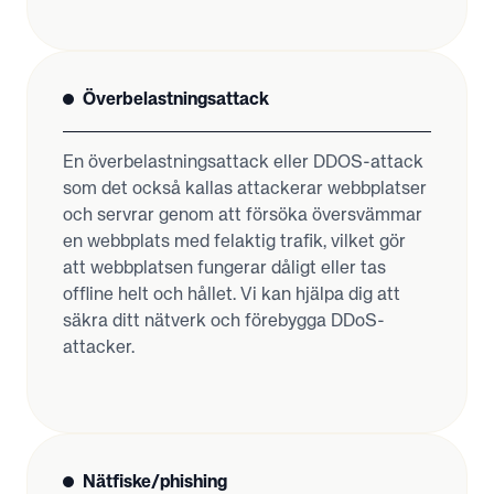
Överbelastningsattack
En överbelastningsattack eller DDOS-attack
som det också kallas attackerar webbplatser
och servrar genom att försöka översvämmar
en webbplats med felaktig trafik, vilket gör
att webbplatsen fungerar dåligt eller tas
offline helt och hållet. Vi kan hjälpa dig att
säkra ditt nätverk och förebygga DDoS-
attacker.
Nätfiske/phishing