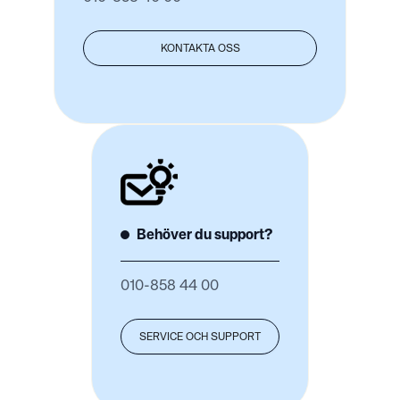
KONTAKTA OSS
Behöver du support?
010-858 44 00
SERVICE OCH SUPPORT