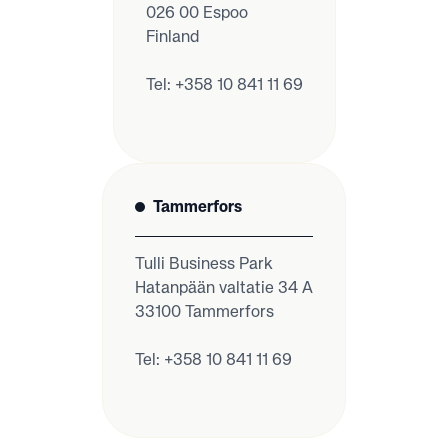
026 00 Espoo
Finland
Tel: +358 10 841 11 69
Tammerfors
Tulli Business Park
Hatanpään valtatie 34 A
33100 Tammerfors
Tel: +358 10 841 11 69