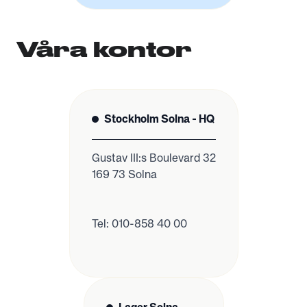
Våra kontor
Stockholm Solna - HQ
Gustav III:s Boulevard 32
169 73 Solna
Tel: 010-858 40 00