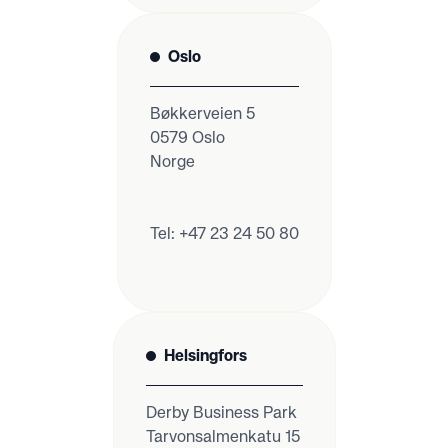
Oslo
Bøkkerveien 5
0579 Oslo
Norge
Tel: +47 23 24 50 80
Helsingfors
Derby Business Park
Tarvonsalmenkatu 15