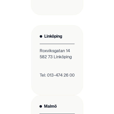
Linköping
Roxviksgatan 14
582 73 Linköping
Tel: 013-474 26 00
Malmö