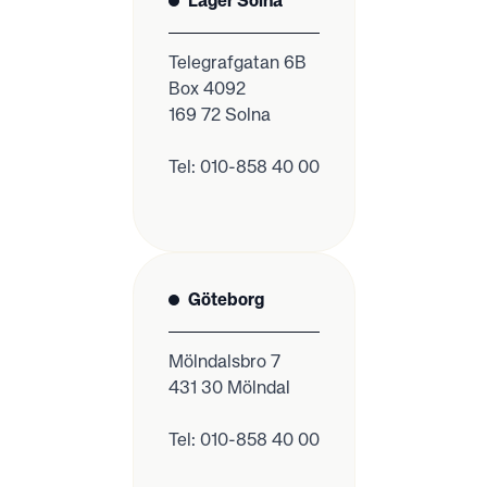
Lager Solna
Telegrafgatan 6B
Box 4092
169 72 Solna
Tel: 010-858 40 00
Göteborg
Mölndalsbro 7
431 30 Mölndal
Tel: 010-858 40 00