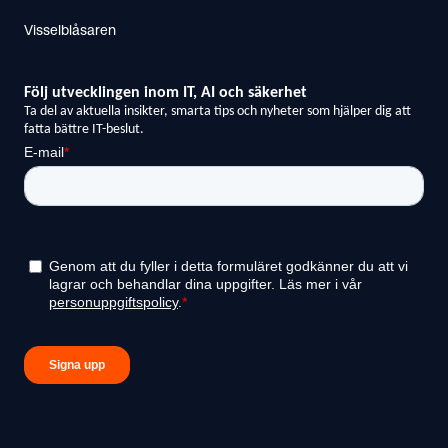
Visselblåsaren