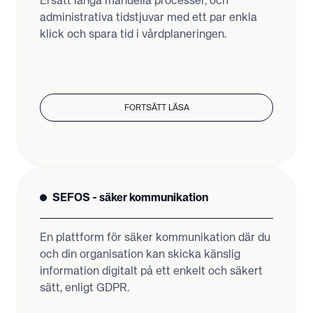
Ersätt långa manuella processer, och
administrativa tidstjuvar med ett par enkla
klick och spara tid i vårdplaneringen.
FORTSÄTT LÄSA
SEFOS - säker kommunikation
En plattform för säker kommunikation där du
och din organisation kan skicka känslig
information digitalt på ett enkelt och säkert
sätt, enligt GDPR.