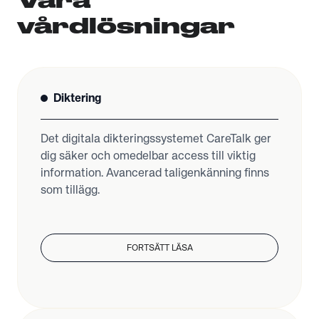
vårdlösningar
Diktering
Det digitala dikteringssystemet CareTalk ger
dig säker och omedelbar access till viktig
information. Avancerad taligenkänning finns
som tillägg.
FORTSÄTT LÄSA