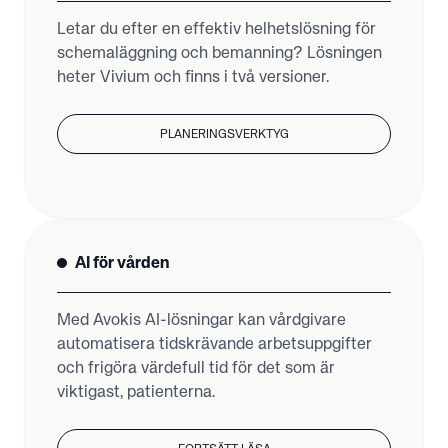
Letar du efter en effektiv helhetslösning för
schemaläggning och bemanning? Lösningen
heter Vivium och finns i två versioner.
PLANERINGSVERKTYG
AI för vården
Med Avokis AI-lösningar kan vårdgivare
automatisera tidskrävande arbetsuppgifter
och frigöra värdefull tid för det som är
viktigast, patienterna.