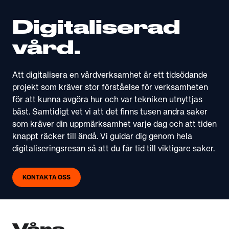
Digitaliserad
vård.
Att digitalisera en vårdverksamhet är ett tidsödande
projekt som kräver stor förståelse för verksamheten
för att kunna avgöra hur och var tekniken utnyttjas
bäst. Samtidigt vet vi att det finns tusen andra saker
som kräver din uppmärksamhet varje dag och att tiden
knappt räcker till ändå. Vi guidar dig genom hela
digitaliseringsresan så att du får tid till viktigare saker.
KONTAKTA OSS
Våra