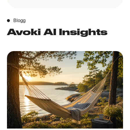
Blogg
Avoki AI Insights