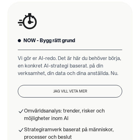
NOW - Bygg rätt grund
Vi gör er AI-redo. Det är här du behöver börja,
en konkret AI-strategi baserat. på din
JAG VILL VETA MER
Omvärldsanalys: trender, risker och
möjligheter inom AI
Strategiramverk baserat på människor,
processer och beslut