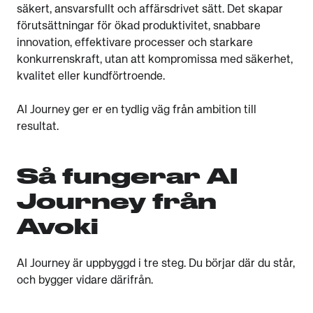
säkert, ansvarsfullt och affärsdrivet sätt. Det skapar
förutsättningar för ökad produktivitet, snabbare
innovation, effektivare processer och starkare
konkurrenskraft, utan att kompromissa med säkerhet,
kvalitet eller kundförtroende.
AI Journey ger er en tydlig väg från ambition till
resultat.
Så fungerar AI
Journey från
Avoki
AI Journey är uppbyggd i tre steg. Du börjar där du står,
och bygger vidare därifrån.