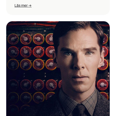
Läs mer