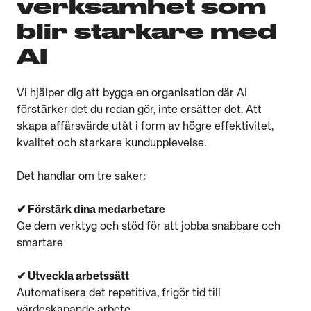
verksamhet som
blir starkare med
AI
Vi hjälper dig att bygga en organisation där AI
förstärker det du redan gör, inte ersätter det. Att
skapa affärsvärde utåt i form av högre effektivitet,
kvalitet och starkare kundupplevelse.
Det handlar om tre saker:
✔ Förstärk dina medarbetare
Ge dem verktyg och stöd för att jobba snabbare och
smartare
✔ Utveckla arbetssätt
Automatisera det repetitiva, frigör tid till
värdeskapande arbete