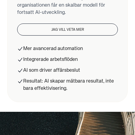
organisationen får en skalbar modell för
fortsatt AI-utveckling.
JAG VILL VETA MER
Mer avancerad automation
Integrerade arbetsflöden
AI som driver affärsbeslut
Resultat: AI skapar mätbara resultat, inte
bara effektivisering.