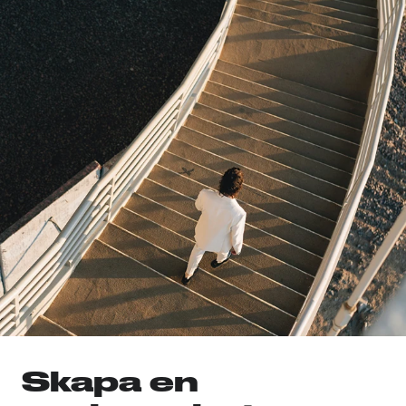
Skapa en