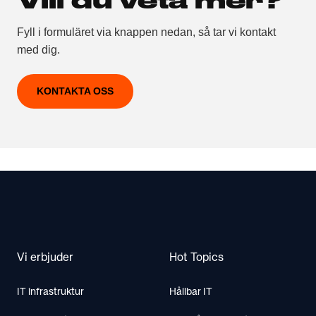
Fyll i formuläret via knappen nedan, så tar vi kontakt
med dig.
KONTAKTA OSS
Footer
Vi erbjuder
Hot Topics
IT infrastruktur
Hållbar IT