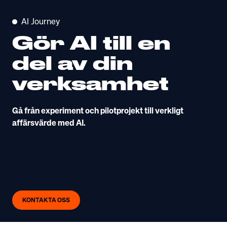
AI Journey
Gör AI till en
del av din
verksamhet
Gå från experiment och pilotprojekt till verkligt
affärsvärde med AI.
KONTAKTA OSS