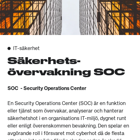
IT-säkerhet
Säkerhets-
övervakning SOC
SOC - Security Operations Center
En Security Operations Center (SOC) är en funktion
eller tjänst som övervakar, analyserar och hanterar
säkerhetshot i en organisations IT-miljö, dygnet runt
eller enligt överenskommen bevakning. Den spelar en
avgörande roll i försvaret mot cyberhot då de flesta