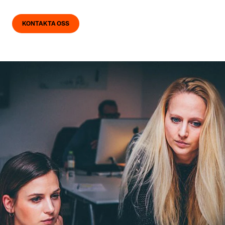
KONTAKTA OSS