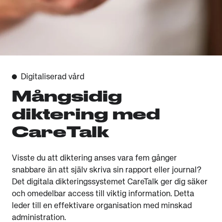
Digitaliserad vård
Mångsidig
diktering med
CareTalk
Visste du att diktering anses vara fem gånger
snabbare än att själv skriva sin rapport eller journal?
Det digitala dikteringssystemet CareTalk ger dig säker
och omedelbar access till viktig information. Detta
leder till en effektivare organisation med minskad
administration.