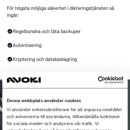
För högsta möjliga säkerhet i dikteringstjänsten så
ingår:
Regelbundna och täta backuper
Autentisering
Kryptering och databaslagring
Denna webbplats använder cookies
Vi använder enhetsidentifierare för att anpassa innehållet
och annonserna till användarna, tillhandahålla funktioner
för sociala medier och analysera vår trafik. Vi