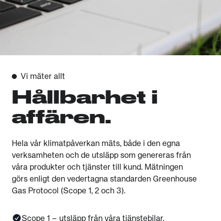
Vi mäter allt
Hållbarhet i
affären.
Hela vår klimatpåverkan mäts, både i den egna
verksamheten och de utsläpp som genereras från
våra produkter och tjänster till kund. Mätningen
görs enligt den vedertagna standarden Greenhouse
Gas Protocol (Scope 1, 2 och 3).
Scope 1 – utsläpp från våra tjänstebilar.