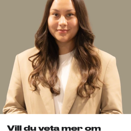
Vill du veta mer om