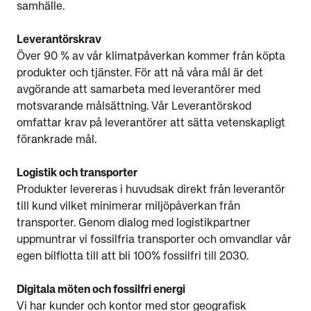
samhälle.
Leverantörskrav
Över 90 % av vår klimatpåverkan kommer från köpta
produkter och tjänster. För att nå våra mål är det
avgörande att samarbeta med leverantörer med
motsvarande målsättning. Vår Leverantörskod
omfattar krav på leverantörer att sätta vetenskapligt
förankrade mål.
Logistik och transporter
Produkter levereras i huvudsak direkt från leverantör
till kund vilket minimerar miljöpåverkan från
transporter. Genom dialog med logistikpartner
uppmuntrar vi fossilfria transporter och omvandlar vår
egen bilflotta till att bli 100% fossilfri till 2030.
Digitala möten och fossilfri energi
Vi har kunder och kontor med stor geografisk