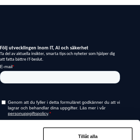
Tillåt alla