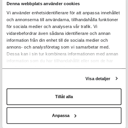
Denna webbplats använder cookies
Vi använder enhetsidentifierare för att anpassa innehållet
och annonserna till användarna, tillhandahålla funktioner
för sociala medier och analysera vår trafik. Vi
vidarebefordrar även sådana identifierare och annan
information från din enhet till de sociala medier och
annons- och analysföretag som vi samarbetar med.
Dessa kan i sin tur kombinera informationen med annan
information som du har tillhandahållit eller som de har
samlat in när du har använt deras tjänster.
Visa detaljer
Tillåt alla
Anpassa