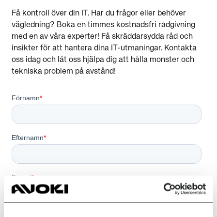
Få kontroll över din IT. Har du frågor eller behöver
vägledning? Boka en timmes kostnadsfri rådgivning
med en av våra experter! Få skräddarsydda råd och
insikter för att hantera dina IT-utmaningar. Kontakta
oss idag och låt oss hjälpa dig att hålla monster och
tekniska problem på avstånd!