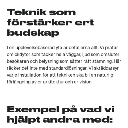
Teknik som
förstärker ert
budskap
I en upplevelsebaserad yta är detaljerna allt. Vi pratar
om bildytor som täcker hela väggar, ljud som omsluter
besökaren och belysning som sätter rätt stämning. Här
räcker det inte med standardlösningar. Vi skräddarsyr
varje installation för att tekniken ska bli en naturlig
förlängning av er arkitektur och er vision.
Exempel på vad vi
hjälpt andra med: