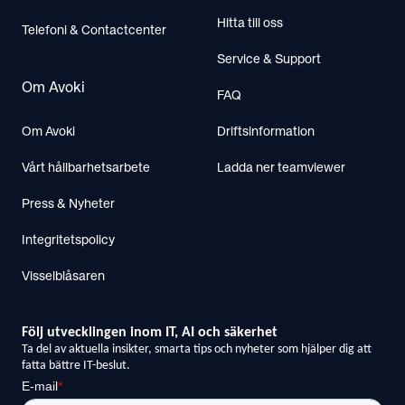
Hitta till oss
Telefoni & Contactcenter
Service & Support
Om Avoki
FAQ
Om Avoki
Driftsinformation
Vårt hållbarhetsarbete
Ladda ner teamviewer
Press & Nyheter
Integritetspolicy
Visselblåsaren