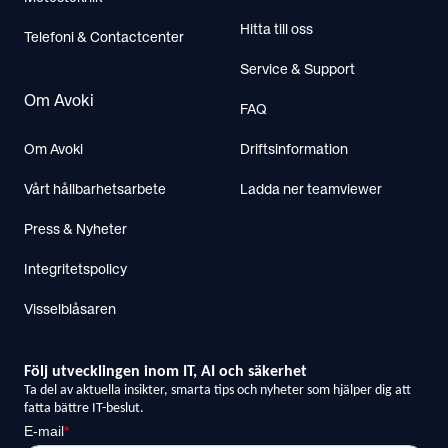
Hitta till oss
Telefoni & Contactcenter
Service & Support
Om Avoki
FAQ
Om Avoki
Driftsinformation
Vårt hållbarhetsarbete
Ladda ner teamviewer
Press & Nyheter
Integritetspolicy
Visselblåsaren