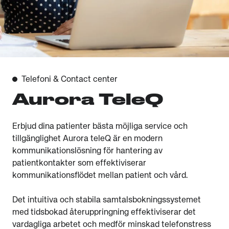
Telefoni & Contact center
Aurora TeleQ
Erbjud dina patienter bästa möjliga service och
tillgänglighet​ Aurora teleQ är en modern
kommunikationslösning för hantering av
patientkontakter som effektiviserar
kommunikationsflödet mellan patient och vård.
Det intuitiva och stabila samtalsbokningssystemet
med tidsbokad återuppringning effektiviserar det
vardagliga arbetet och medför minskad telefonstress