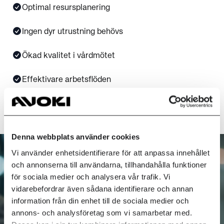
Optimal resursplanering​
Ingen dyr utrustning behövs
Ökad kvalitet i vårdmötet​
Effektivare arbetsflöden​
Bättre arbetsmiljö och minskad stress
Denna webbplats använder cookies
Vi använder enhetsidentifierare för att anpassa innehållet
och annonserna till användarna, tillhandahålla funktioner
för sociala medier och analysera vår trafik. Vi
vidarebefordrar även sådana identifierare och annan
information från din enhet till de sociala medier och
annons- och analysföretag som vi samarbetar med.