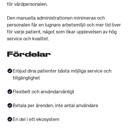
för vårdpersonalen.
Den manuella administrationen minimeras och
personalen får en lugnare arbetsmiljö och mer tid över
för varje patient, något som ökar upplevelsen av hög
service och kvalitet.
Fördelar​
Erbjud dina patienter bästa möjliga service och
tillgänglighet​
Flexibelt och användarvänligt​
Betala per ärenden, inte antal användare​
En del i ett ekosystem​