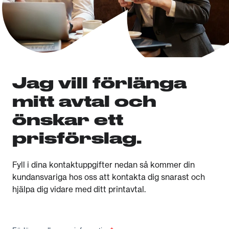
Jag vill förlänga
mitt avtal och
önskar ett
prisförslag.
Fyll i dina kontaktuppgifter nedan så kommer din
kundansvariga hos oss att kontakta dig snarast och
hjälpa dig vidare med ditt printavtal.