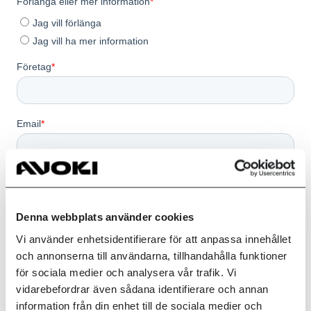
Denna webbplats använder cookies
Vi använder enhetsidentifierare för att anpassa innehållet
och annonserna till användarna, tillhandahålla funktioner
för sociala medier och analysera vår trafik. Vi
vidarebefordrar även sådana identifierare och annan
information från din enhet till de sociala medier och