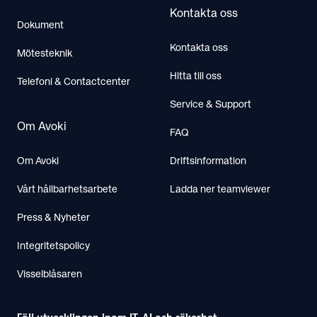
Kontakta oss
Dokument
Kontakta oss
Mötesteknik
Hitta till oss
Telefoni & Contactcenter
Service & Support
Om Avoki
FAQ
Om Avoki
Driftsinformation
Vårt hållbarhetsarbete
Ladda ner teamviewer
Press & Nyheter
Integritetspolicy
Visselblåsaren