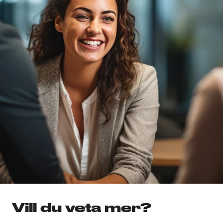
Vill du veta mer?