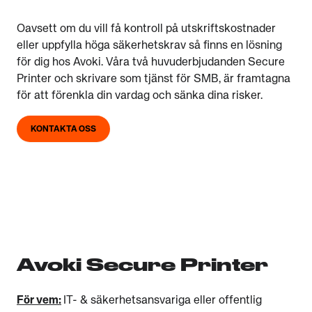
Oavsett om du vill få kontroll på utskriftskostnader
eller uppfylla höga säkerhetskrav så finns en lösning
för dig hos Avoki. Våra två huvuderbjudanden Secure
Printer och skrivare som tjänst för SMB, är framtagna
för att förenkla din vardag och sänka dina risker.
KONTAKTA OSS
Avoki Secure Printer
För vem:
IT- & säkerhetsansvariga eller offentlig