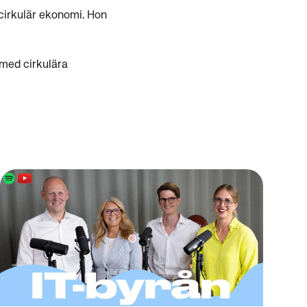
cirkulär ekonomi. Hon
 med cirkulära