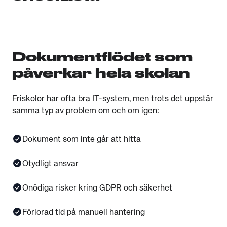
Dokumentflödet som
påverkar hela skolan
Friskolor har ofta bra IT-system, men trots det uppstår
samma typ av problem om och om igen:
Dokument som inte går att hitta
Otydligt ansvar
Onödiga risker kring GDPR och säkerhet
Förlorad tid på manuell hantering