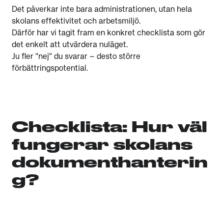
Det påverkar inte bara administrationen, utan hela
skolans effektivitet och arbetsmiljö.
Därför har vi tagit fram en konkret checklista som gör
det enkelt att utvärdera nuläget.
Ju fler "nej" du svarar – desto större
förbättringspotential.
Checklista: Hur väl
fungerar skolans
dokumenthanterin
g?