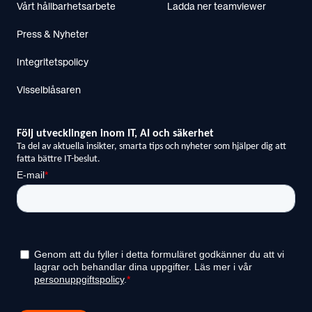
Vårt hållbarhetsarbete
Ladda ner teamviewer
Press & Nyheter
Integritetspolicy
Visselblåsaren