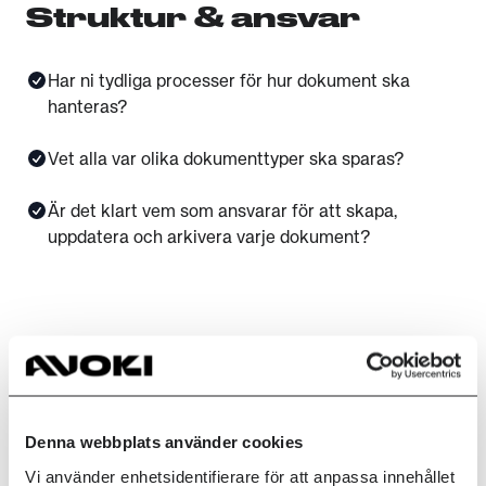
Struktur & ansvar
Har ni tydliga processer för hur dokument ska
hanteras?
Vet alla var olika dokumenttyper ska sparas?
Är det klart vem som ansvarar för att skapa,
uppdatera och arkivera varje dokument?
Tillgänglighet &
säkerhet
Denna webbplats använder cookies
Är viktiga dokument digitala och tillgängliga för rätt
Vi använder enhetsidentifierare för att anpassa innehållet