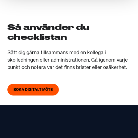
Så använder du
checklistan
Sätt dig gärna tillsammans med en kollega i
skolledningen eller administrationen. Gå igenom varje
punkt och notera var det finns brister eller osäkerhet.
BOKA DIGITALT MÖTE
Footer