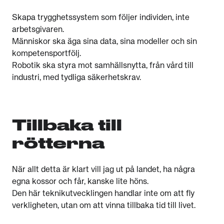
Skapa trygghetssystem som följer individen, inte
arbetsgivaren.
Människor ska äga sina data, sina modeller och sin
kompetensportfölj.
Robotik ska styra mot samhällsnytta, från vård till
industri, med tydliga säkerhetskrav.
Tillbaka till
rötterna
När allt detta är klart vill jag ut på landet, ha några
egna kossor och får, kanske lite höns.
Den här teknikutvecklingen handlar inte om att fly
verkligheten, utan om att vinna tillbaka tid till livet.