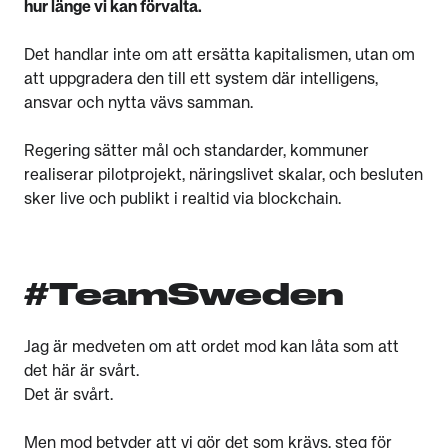
hur länge vi kan förvalta.
Det handlar inte om att ersätta kapitalismen, utan om
att uppgradera den till ett system där intelligens,
ansvar och nytta vävs samman.
Regering sätter mål och standarder, kommuner
realiserar pilotprojekt, näringslivet skalar, och besluten
sker live och publikt i realtid via blockchain.
#TeamSweden
Jag är medveten om att ordet mod kan låta som att
det här är svårt.
Det är svårt.
Men mod betyder att vi gör det som krävs, steg för