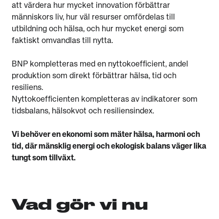
att värdera hur mycket innovation förbättrar
människors liv, hur väl resurser omfördelas till
utbildning och hälsa, och hur mycket energi som
faktiskt omvandlas till nytta.
BNP kompletteras med en nyttokoefficient, andel
produktion som direkt förbättrar hälsa, tid och
resiliens.
Nyttokoefficienten kompletteras av indikatorer som
tidsbalans, hälsokvot och resiliensindex.
Vi behöver en ekonomi som mäter hälsa, harmoni och
tid, där mänsklig energi och ekologisk balans väger lika
tungt som tillväxt.
Vad gör vi nu