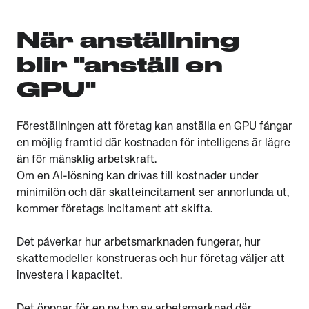
När anställning
blir "anställ en
GPU"
Föreställningen att företag kan anställa en GPU fångar
en möjlig framtid där kostnaden för intelligens är lägre
än för mänsklig arbetskraft.
Om en AI-lösning kan drivas till kostnader under
minimilön och där skatteincitament ser annorlunda ut,
kommer företags incitament att skifta.
Det påverkar hur arbetsmarknaden fungerar, hur
skattemodeller konstrueras och hur företag väljer att
investera i kapacitet.