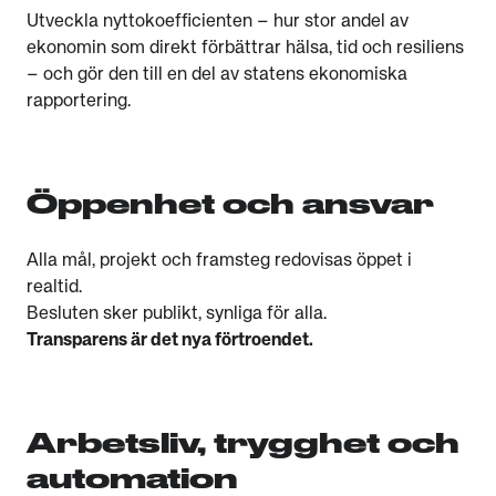
Utveckla nyttokoefficienten – hur stor andel av
ekonomin som direkt förbättrar hälsa, tid och resiliens
– och gör den till en del av statens ekonomiska
rapportering.
Öppenhet och ansvar
Alla mål, projekt och framsteg redovisas öppet i
realtid.
Besluten sker publikt, synliga för alla.
Transparens är det nya förtroendet.
Arbetsliv, trygghet och
automation