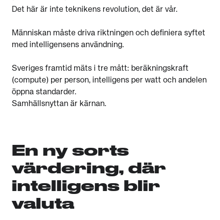
Det här är inte teknikens revolution, det är vår.
Människan måste driva riktningen och definiera syftet
med intelligensens användning.
Sveriges framtid mäts i tre mått: beräkningskraft
(compute) per person, intelligens per watt och andelen
öppna standarder.
Samhällsnyttan är kärnan.
En ny sorts
värdering, där
intelligens blir
valuta