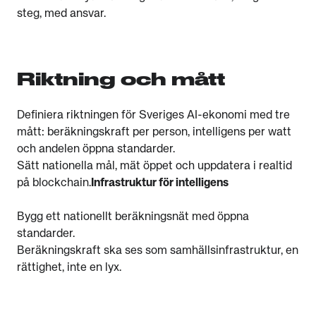
steg, med ansvar.
Riktning och mått
Definiera riktningen för Sveriges AI-ekonomi med tre
mått: beräkningskraft per person, intelligens per watt
och andelen öppna standarder.
Sätt nationella mål, mät öppet och uppdatera i realtid
på blockchain.
Infrastruktur för intelligens
Bygg ett nationellt beräkningsnät med öppna
standarder.
Beräkningskraft ska ses som samhällsinfrastruktur, en
rättighet, inte en lyx.