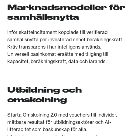
Marknadsmodeller för
samhällsnytta
Inför skatteincitament kopplade till verifierad
samhällsnytta per investerad enhet beräkningskraft.
Kräv transparens i hur intelligens används.
Universell basinkomst ersätts med tillgång till
kapacitet, beräkningskraft, data och lärande.
Utbildning och
omskolning
Starta Omskolning 2.0 med vouchers till individer,
mätbara resultat för utbildningsaktörer och AI-
litteracitet som baskunskap för alla.