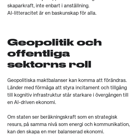
skaparkraft, inte enbart i anställning.
AI-litteracitet är en baskunskap för alla.
Geopolitik och
offentliga
sektorns roll
Geopolitiska maktbalanser kan komma att förändras.
Länder med förmåga att styra incitament och tillgång
till kognitiv infrastruktur står starkare i övergången till
en AI-driven ekonomi.
Om staten ser beräkningskraft som en strategisk
resurs, på samma nivå som energi och kommunikation,
kan den skapa en mer balanserad ekonomi.