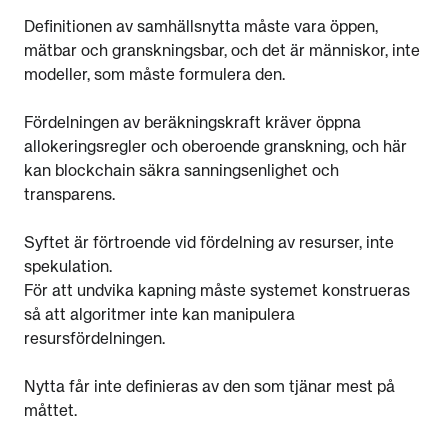
Definitionen av samhällsnytta måste vara öppen,
mätbar och granskningsbar, och det är människor, inte
modeller, som måste formulera den.
Fördelningen av beräkningskraft kräver öppna
allokeringsregler och oberoende granskning, och här
kan blockchain säkra sanningsenlighet och
transparens.
Syftet är förtroende vid fördelning av resurser, inte
spekulation.
För att undvika kapning måste systemet konstrueras
så att algoritmer inte kan manipulera
resursfördelningen.
Nytta får inte definieras av den som tjänar mest på
måttet.