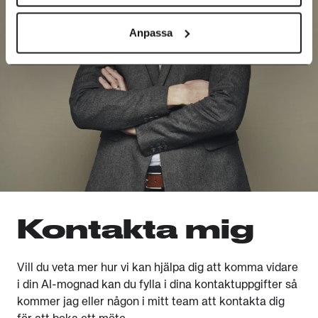
Anpassa
Kontakta mig
Vill du veta mer hur vi kan hjälpa dig att komma vidare
i din AI-mognad kan du fylla i dina kontaktuppgifter så
kommer jag eller någon i mitt team att kontakta dig