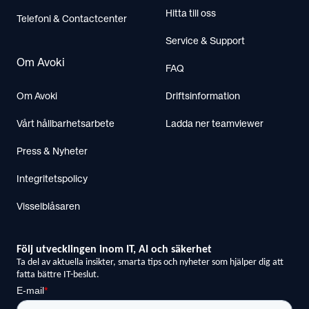
Hitta till oss
Telefoni & Contactcenter
Service & Support
Om Avoki
FAQ
Om Avoki
Driftsinformation
Vårt hållbarhetsarbete
Ladda ner teamviewer
Press & Nyheter
Integritetspolicy
Visselblåsaren