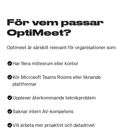
För vem passar
OptiMeet?
Optimeet är särskilt relevant för organisationer som:
Har flera mötesrum eller kontor
Kör Microsoft Teams Rooms eller liknande
plattformar
Upplever återkommande teknikproblem
Saknar intern AV-kompetens
Vill arbeta mer proaktivt och datadrivet