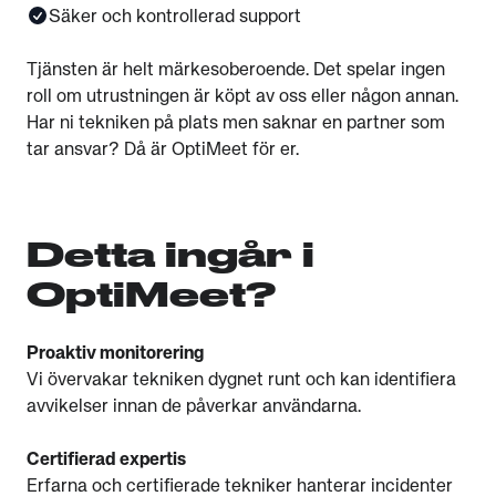
Säker och kontrollerad support
Tjänsten är helt märkesoberoende. Det spelar ingen
roll om utrustningen är köpt av oss eller någon annan.
Har ni tekniken på plats men saknar en partner som
tar ansvar? Då är OptiMeet för er.
Detta ingår i
OptiMeet?
Proaktiv monitorering
Vi övervakar tekniken dygnet runt och kan identifiera
avvikelser innan de påverkar användarna.
Certifierad expertis
Erfarna och certifierade tekniker hanterar incidenter