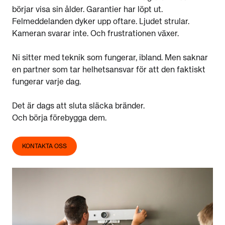
börjar visa sin ålder. Garantier har löpt ut.
Felmeddelanden dyker upp oftare. Ljudet strular.
Kameran svarar inte.
Och frustrationen växer.
Ni sitter med teknik som fungerar, ibland. Men saknar
en partner som tar helhetsansvar för att den faktiskt
fungerar varje dag.
Det är dags att sluta släcka bränder.
Och börja förebygga dem.
KONTAKTA OSS