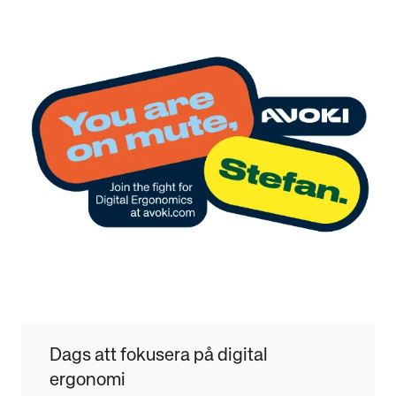
Dags att fokusera på digital
ergonomi