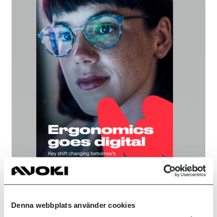
White paper - Digital ergonomi
Denna webbplats använder cookies
16 APR. 2024