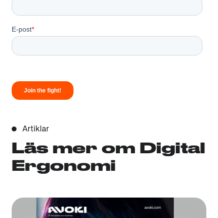
Artiklar
Läs mer om Digital
Ergonomi